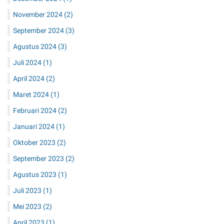
November 2024
(2)
September 2024
(3)
Agustus 2024
(3)
Juli 2024
(1)
April 2024
(2)
Maret 2024
(1)
Februari 2024
(2)
Januari 2024
(1)
Oktober 2023
(2)
September 2023
(2)
Agustus 2023
(1)
Juli 2023
(1)
Mei 2023
(2)
April 2023
(1)