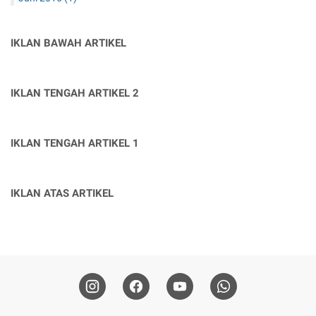
IKLAN BAWAH ARTIKEL
IKLAN TENGAH ARTIKEL 2
IKLAN TENGAH ARTIKEL 1
IKLAN ATAS ARTIKEL