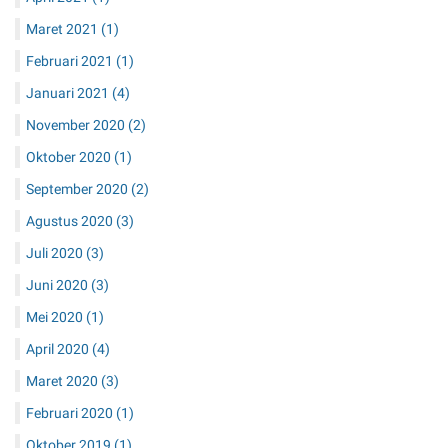
Maret 2021
(1)
Februari 2021
(1)
Januari 2021
(4)
November 2020
(2)
Oktober 2020
(1)
September 2020
(2)
Agustus 2020
(3)
Juli 2020
(3)
Juni 2020
(3)
Mei 2020
(1)
April 2020
(4)
Maret 2020
(3)
Februari 2020
(1)
Oktober 2019
(1)