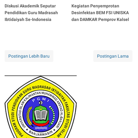
Diskusi Akademik Seputar
Kegiatan Penyemprotan
Pendidikan Guru Madrasah
Desinfektan BEM FSI UNISKA
Ibtidaiyah Se-Indonesia
dan DAMKAR Pemprov Kalsel
Postingan Lebih Baru
Postingan Lama