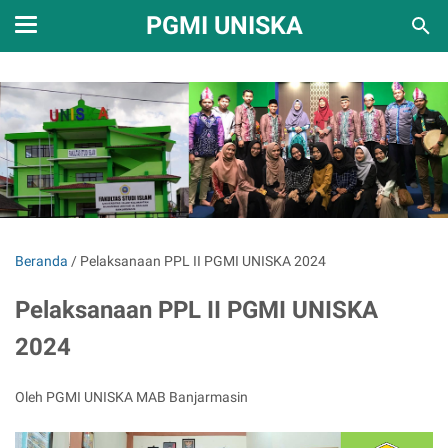
PGMI UNISKA
Beranda
/
Pelaksanaan PPL II PGMI UNISKA 2024
Pelaksanaan PPL II PGMI UNISKA
2024
Oleh PGMI UNISKA MAB Banjarmasin