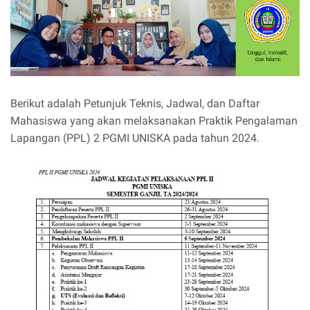
Berikut adalah Petunjuk Teknis, Jadwal, dan Daftar
Mahasiswa yang akan melaksanakan Praktik Pengalaman
Lapangan (PPL) 2 PGMI UNISKA pada tahun 2024.