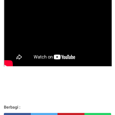
Berbagi :