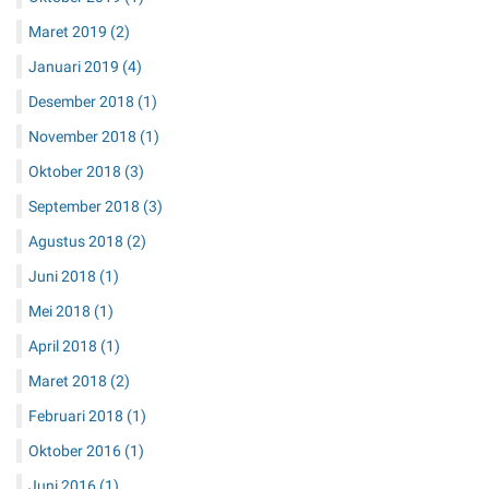
Maret 2019
(2)
Januari 2019
(4)
Desember 2018
(1)
November 2018
(1)
Oktober 2018
(3)
September 2018
(3)
Agustus 2018
(2)
Juni 2018
(1)
Mei 2018
(1)
April 2018
(1)
Maret 2018
(2)
Februari 2018
(1)
Oktober 2016
(1)
Juni 2016
(1)