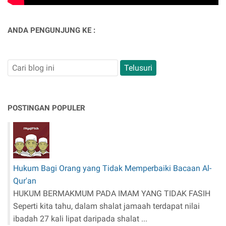
ANDA PENGUNJUNG KE :
POSTINGAN POPULER
Hukum Bagi Orang yang Tidak Memperbaiki Bacaan Al-
Qur'an
HUKUM BERMAKMUM PADA IMAM YANG TIDAK FASIH
Seperti kita tahu, dalam shalat jamaah terdapat nilai
ibadah 27 kali lipat daripada shalat ...