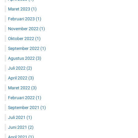
Maret 2023
(1)
Februari 2023
(1)
November 2022
(1)
Oktober 2022
(1)
September 2022
(1)
Agustus 2022
(3)
Juli 2022
(2)
April 2022
(3)
Maret 2022
(3)
Februari 2022
(1)
September 2021
(1)
Juli 2021
(1)
Juni 2021
(2)
April 2021
(1)