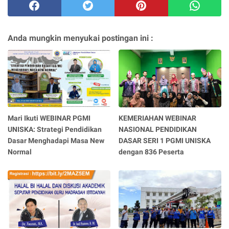
Anda mungkin menyukai postingan ini :
Mari Ikuti WEBINAR PGMI
KEMERIAHAN WEBINAR
UNISKA: Strategi Pendidikan
NASIONAL PENDIDIKAN
Dasar Menghadapi Masa New
DASAR SERI 1 PGMI UNISKA
Normal
dengan 836 Peserta