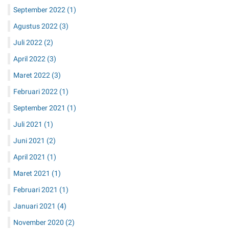
September 2022
(1)
Agustus 2022
(3)
Juli 2022
(2)
April 2022
(3)
Maret 2022
(3)
Februari 2022
(1)
September 2021
(1)
Juli 2021
(1)
Juni 2021
(2)
April 2021
(1)
Maret 2021
(1)
Februari 2021
(1)
Januari 2021
(4)
November 2020
(2)