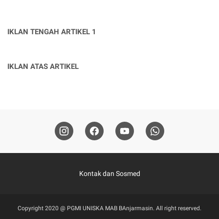
IKLAN TENGAH ARTIKEL 1
IKLAN ATAS ARTIKEL
Kontak dan Sosmed
Copyright 2020 @ PGMI UNISKA MAB BAnjarmasin. All right reserved.