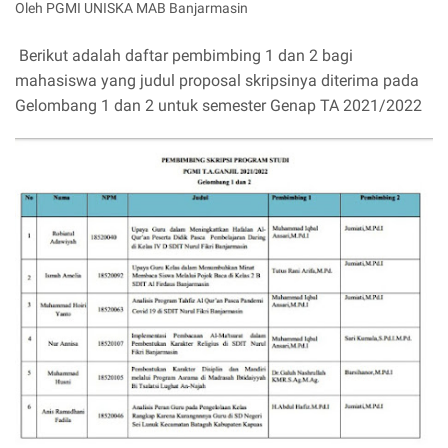
Oleh PGMI UNISKA MAB Banjarmasin
Berikut adalah daftar pembimbing 1 dan 2 bagi
mahasiswa yang judul proposal skripsinya diterima pada
Gelombang 1 dan 2 untuk semester Genap TA 2021/2022