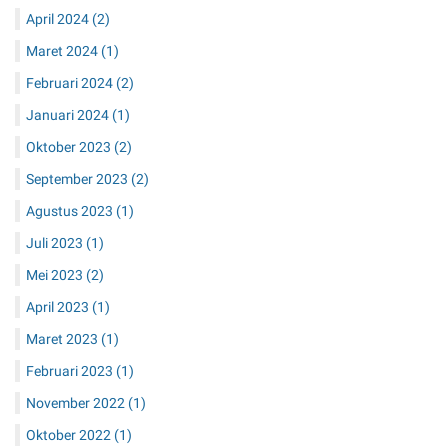
April 2024
(2)
Maret 2024
(1)
Februari 2024
(2)
Januari 2024
(1)
Oktober 2023
(2)
September 2023
(2)
Agustus 2023
(1)
Juli 2023
(1)
Mei 2023
(2)
April 2023
(1)
Maret 2023
(1)
Februari 2023
(1)
November 2022
(1)
Oktober 2022
(1)