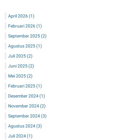
April 2026
(1)
Februari 2026
(1)
September 2025
(2)
Agustus 2025
(1)
Juli 2025
(2)
Juni 2025
(2)
Mei 2025
(2)
Februari 2025
(1)
Desember 2024
(1)
November 2024
(2)
September 2024
(3)
Agustus 2024
(3)
Juli 2024
(1)