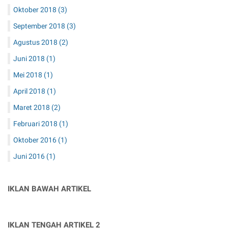
Oktober 2018
(3)
September 2018
(3)
Agustus 2018
(2)
Juni 2018
(1)
Mei 2018
(1)
April 2018
(1)
Maret 2018
(2)
Februari 2018
(1)
Oktober 2016
(1)
Juni 2016
(1)
IKLAN BAWAH ARTIKEL
IKLAN TENGAH ARTIKEL 2