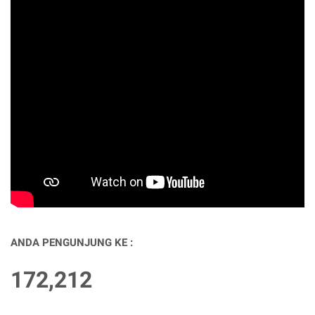
ANDA PENGUNJUNG KE :
172,212