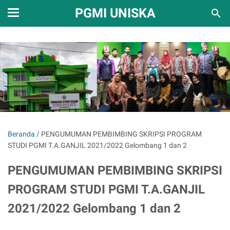
PGMI UNISKA
Beranda
/
PENGUMUMAN PEMBIMBING SKRIPSI PROGRAM
STUDI PGMI T.A.GANJIL 2021/2022 Gelombang 1 dan 2
PENGUMUMAN PEMBIMBING SKRIPSI
PROGRAM STUDI PGMI T.A.GANJIL
2021/2022 Gelombang 1 dan 2