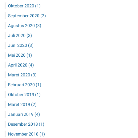
Oktober 2020
(1)
September 2020
(2)
Agustus 2020
(3)
Juli 2020
(3)
Juni 2020
(3)
Mei 2020
(1)
April 2020
(4)
Maret 2020
(3)
Februari 2020
(1)
Oktober 2019
(1)
Maret 2019
(2)
Januari 2019
(4)
Desember 2018
(1)
November 2018
(1)