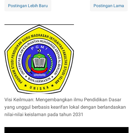
Postingan Lebih Baru
Postingan Lama
Visi Keilmuan: Mengembangkan ilmu Pendidikan Dasar
yang unggul berbasis kearifan lokal dengan berlandaskan
nilai-nilai keislaman pada tahun 2031