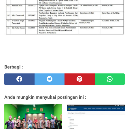
Berbagi :
Anda mungkin menyukai postingan ini :