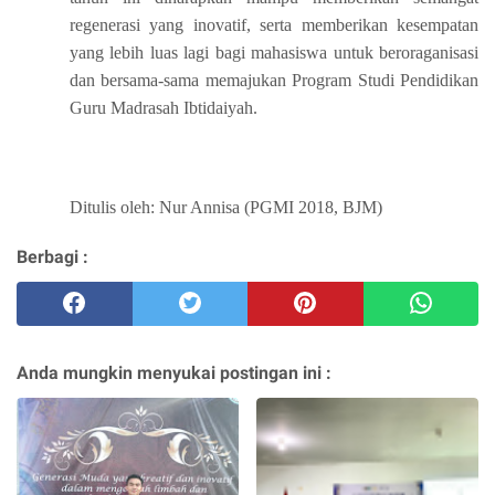
regenerasi yang inovatif, serta memberikan kesempatan
yang lebih luas lagi bagi mahasiswa untuk beroraganisasi
dan bersama-sama memajukan Program Studi Pendidikan
Guru Madrasah Ibtidaiyah.
Ditulis oleh: Nur Annisa (PGMI 2018, BJM)
Berbagi :
Anda mungkin menyukai postingan ini :