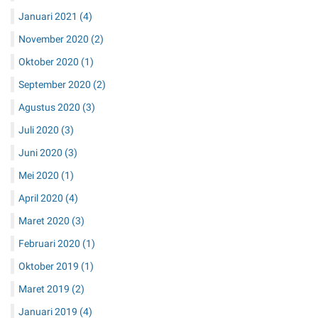
Januari 2021
(4)
November 2020
(2)
Oktober 2020
(1)
September 2020
(2)
Agustus 2020
(3)
Juli 2020
(3)
Juni 2020
(3)
Mei 2020
(1)
April 2020
(4)
Maret 2020
(3)
Februari 2020
(1)
Oktober 2019
(1)
Maret 2019
(2)
Januari 2019
(4)