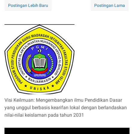
Postingan Lebih Baru
Postingan Lama
Visi Keilmuan: Mengembangkan ilmu Pendidikan Dasar
yang unggul berbasis kearifan lokal dengan berlandaskan
nilai-nilai keislaman pada tahun 2031