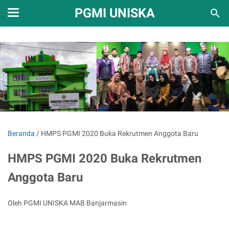
PGMI UNISKA
Beranda
/
HMPS PGMI 2020 Buka Rekrutmen Anggota Baru
HMPS PGMI 2020 Buka Rekrutmen
Anggota Baru
Oleh PGMI UNISKA MAB Banjarmasin