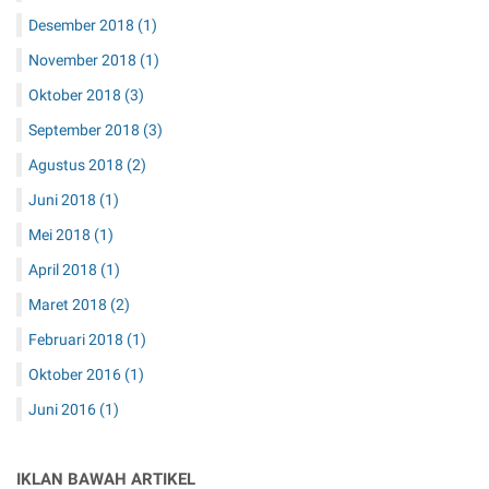
Desember 2018
(1)
November 2018
(1)
Oktober 2018
(3)
September 2018
(3)
Agustus 2018
(2)
Juni 2018
(1)
Mei 2018
(1)
April 2018
(1)
Maret 2018
(2)
Februari 2018
(1)
Oktober 2016
(1)
Juni 2016
(1)
IKLAN BAWAH ARTIKEL