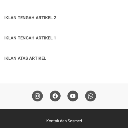
IKLAN TENGAH ARTIKEL 2
IKLAN TENGAH ARTIKEL 1
IKLAN ATAS ARTIKEL
Kontak dan Sosmed