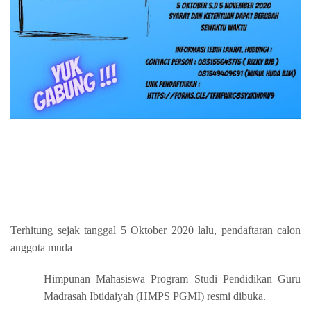
Terhitung sejak tanggal 5 Oktober 2020 lalu, pendaftaran calon
anggota muda
Himpunan Mahasiswa Program Studi Pendidikan Guru
Madrasah Ibtidaiyah (HMPS PGMI) resmi dibuka.