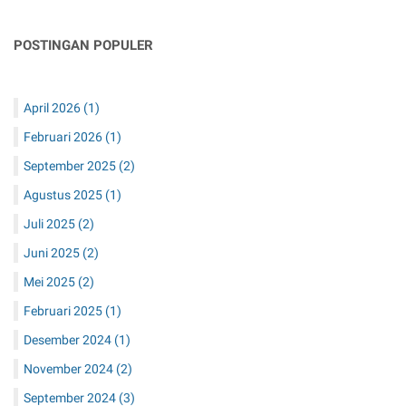
POSTINGAN POPULER
April 2026
(1)
Februari 2026
(1)
September 2025
(2)
Agustus 2025
(1)
Juli 2025
(2)
Juni 2025
(2)
Mei 2025
(2)
Februari 2025
(1)
Desember 2024
(1)
November 2024
(2)
September 2024
(3)