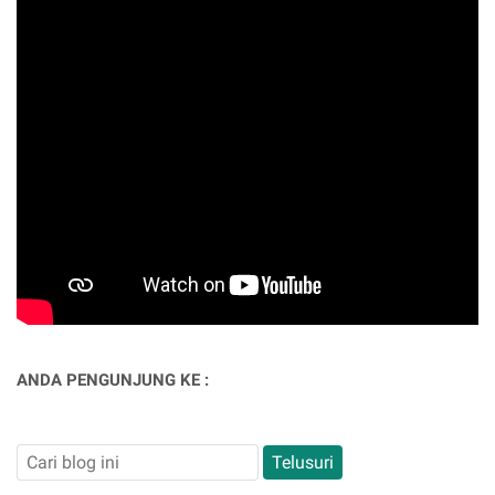
ANDA PENGUNJUNG KE :