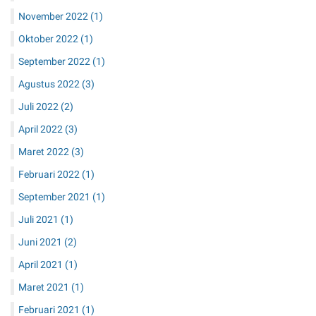
November 2022
(1)
Oktober 2022
(1)
September 2022
(1)
Agustus 2022
(3)
Juli 2022
(2)
April 2022
(3)
Maret 2022
(3)
Februari 2022
(1)
September 2021
(1)
Juli 2021
(1)
Juni 2021
(2)
April 2021
(1)
Maret 2021
(1)
Februari 2021
(1)