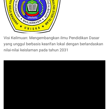
Visi Keilmuan: Mengembangkan ilmu Pendidikan Dasar
yang unggul berbasis kearifan lokal dengan berlandaskan
nilai-nilai keislaman pada tahun 2031