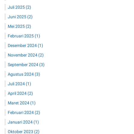
Juli 2025
(2)
Juni 2025
(2)
Mei 2025
(2)
Februari 2025
(1)
Desember 2024
(1)
November 2024
(2)
September 2024
(3)
Agustus 2024
(3)
Juli 2024
(1)
April 2024
(2)
Maret 2024
(1)
Februari 2024
(2)
Januari 2024
(1)
Oktober 2023
(2)