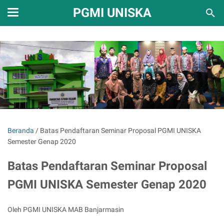
PGMI UNISKA
Beranda
/
Batas Pendaftaran Seminar Proposal PGMI UNISKA
Semester Genap 2020
Batas Pendaftaran Seminar Proposal
PGMI UNISKA Semester Genap 2020
Oleh PGMI UNISKA MAB Banjarmasin