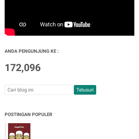
ANDA PENGUNJUNG KE :
172,096
POSTINGAN POPULER