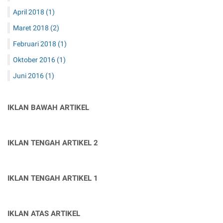
April 2018
(1)
Maret 2018
(2)
Februari 2018
(1)
Oktober 2016
(1)
Juni 2016
(1)
IKLAN BAWAH ARTIKEL
IKLAN TENGAH ARTIKEL 2
IKLAN TENGAH ARTIKEL 1
IKLAN ATAS ARTIKEL