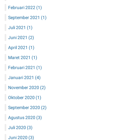
Februari 2022
(1)
September 2021
(1)
Juli 2021
(1)
Juni 2021
(2)
April 2021
(1)
Maret 2021
(1)
Februari 2021
(1)
Januari 2021
(4)
November 2020
(2)
Oktober 2020
(1)
September 2020
(2)
Agustus 2020
(3)
Juli 2020
(3)
Juni 2020
(3)