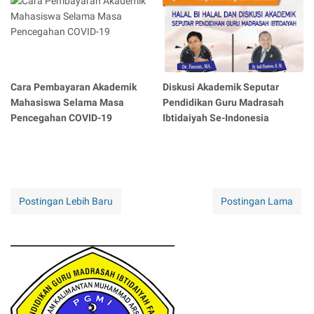
Cara Pembayaran Akademik
Diskusi Akademik Seputar
Mahasiswa Selama Masa
Pendidikan Guru Madrasah
Pencegahan COVID-19
Ibtidaiyah Se-Indonesia
Postingan Lebih Baru
Postingan Lama