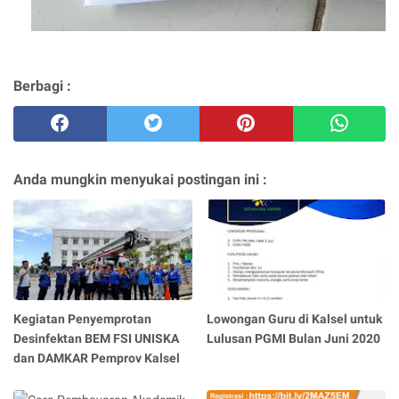
Berbagi :
Anda mungkin menyukai postingan ini :
Kegiatan Penyemprotan
Lowongan Guru di Kalsel untuk
Desinfektan BEM FSI UNISKA
Lulusan PGMI Bulan Juni 2020
dan DAMKAR Pemprov Kalsel