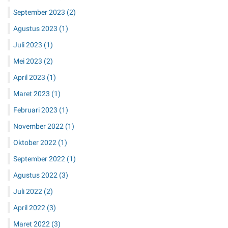
September 2023
(2)
Agustus 2023
(1)
Juli 2023
(1)
Mei 2023
(2)
April 2023
(1)
Maret 2023
(1)
Februari 2023
(1)
November 2022
(1)
Oktober 2022
(1)
September 2022
(1)
Agustus 2022
(3)
Juli 2022
(2)
April 2022
(3)
Maret 2022
(3)