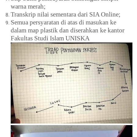
warna merah;
Transkrip nilai sementara dari SIA Online;
Semua persyaratan di atas di masukan ke
dalam map plastik dan diserahkan ke kantor
Fakultas Studi Islam UNISKA