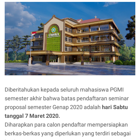
Diberitahukan kepada seluruh mahasiswa PGMI
semester akhir bahwa batas pendaftaran seminar
proposal semester Genap 2020 adalah
hari Sabtu
tanggal 7 Maret 2020.
Diharapkan para calon pendaftar mempersiapkan
berkas-berkas yang diperlukan yang terdiri sebagai