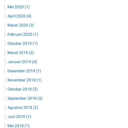
Mei 2020
(1)
April 2020
(4)
Maret 2020
(3)
Februari 2020
(1)
Oktober 2019
(1)
Maret 2019
(2)
Januari 2019
(4)
Desember 2018
(1)
November 2018
(1)
Oktober 2018
(3)
September 2018
(3)
Agustus 2018
(2)
Juni 2018
(1)
Mei 2018
(1)