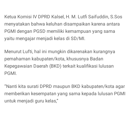
Ketua Komisi IV DPRD Kalsel, H. M. Lutfi Saifuddin, S.Sos
menyatakan bahwa keluhan disampaikan karena antara
PGMI dengan PGSD memiliki kemampuan yang sama
yaitu mengajar menjadi kelas di SD/MI.
Menurut Lufti, hal ini mungkin dikarenakan kurangnya
pemahaman kabupaten/kota, khususnya Badan
Kepegawaian Daerah (BKD) terkait kualifikasi lulusan
PGMI.
“Nanti kita surati DPRD maupun BKD kabupaten/kota agar
memberikan kesempatan yang sama kepada lulusan PGMI
untuk menjadi guru kelas,”