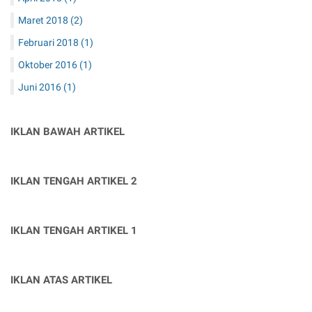
April 2018
(1)
Maret 2018
(2)
Februari 2018
(1)
Oktober 2016
(1)
Juni 2016
(1)
IKLAN BAWAH ARTIKEL
IKLAN TENGAH ARTIKEL 2
IKLAN TENGAH ARTIKEL 1
IKLAN ATAS ARTIKEL