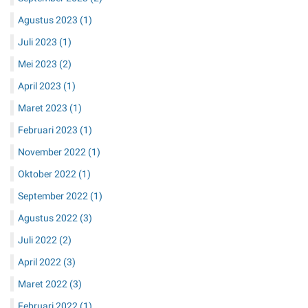
September 2023
(2)
Agustus 2023
(1)
Juli 2023
(1)
Mei 2023
(2)
April 2023
(1)
Maret 2023
(1)
Februari 2023
(1)
November 2022
(1)
Oktober 2022
(1)
September 2022
(1)
Agustus 2022
(3)
Juli 2022
(2)
April 2022
(3)
Maret 2022
(3)