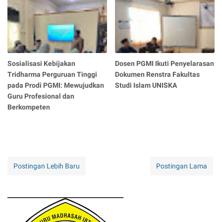
Sosialisasi Kebijakan
Dosen PGMI Ikuti Penyelarasan
Tridharma Perguruan Tinggi
Dokumen Renstra Fakultas
pada Prodi PGMI: Mewujudkan
Studi Islam UNISKA
Guru Profesional dan
Berkompeten
Postingan Lebih Baru
Postingan Lama