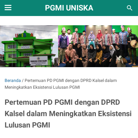
PGMI UNISKA
Beranda
/
Pertemuan PD PGMI dengan DPRD Kalsel dalam
Meningkatkan Eksistensi Lulusan PGMI
Pertemuan PD PGMI dengan DPRD
Kalsel dalam Meningkatkan Eksistensi
Lulusan PGMI