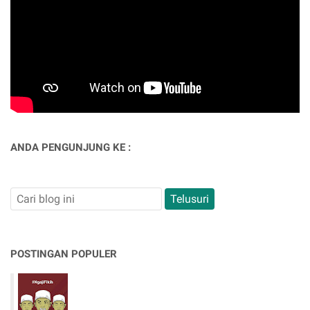
ANDA PENGUNJUNG KE :
POSTINGAN POPULER