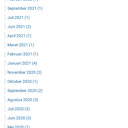
Februari 2022
(1)
September 2021
(1)
Juli 2021
(1)
Juni 2021
(2)
April 2021
(1)
Maret 2021
(1)
Februari 2021
(1)
Januari 2021
(4)
November 2020
(2)
Oktober 2020
(1)
September 2020
(2)
Agustus 2020
(3)
Juli 2020
(3)
Juni 2020
(3)