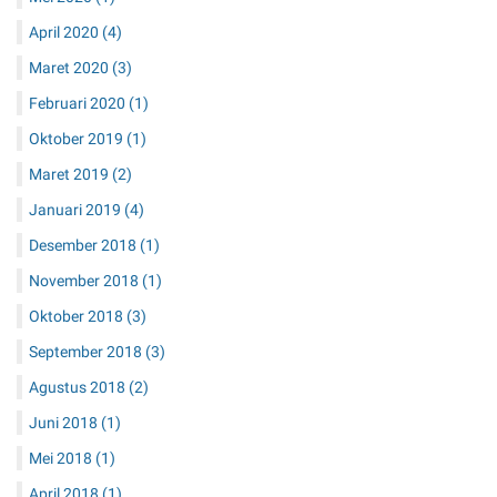
Mei 2020
(1)
April 2020
(4)
Maret 2020
(3)
Februari 2020
(1)
Oktober 2019
(1)
Maret 2019
(2)
Januari 2019
(4)
Desember 2018
(1)
November 2018
(1)
Oktober 2018
(3)
September 2018
(3)
Agustus 2018
(2)
Juni 2018
(1)
Mei 2018
(1)