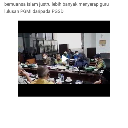
bernuansa Islam justru lebih banyak menyerap guru
lulusan PGMI daripada PGSD.