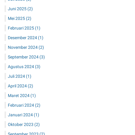
Juli 2025
(2)
Juni 2025
(2)
Mei 2025
(2)
Februari 2025
(1)
Desember 2024
(1)
November 2024
(2)
September 2024
(3)
Agustus 2024
(3)
Juli 2024
(1)
April 2024
(2)
Maret 2024
(1)
Februari 2024
(2)
Januari 2024
(1)
Oktober 2023
(2)